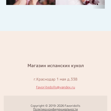
Магазин испанских кукол
г.Краснодар 1 мая д.338
favoritedolls@yandex.ru
Copyright © 2019-2026 Favoridolls
Политика конфиденциальности