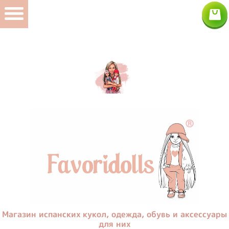
Моя корзина
Магазин испанских кукол, одежда, обувь и аксессуары
для них