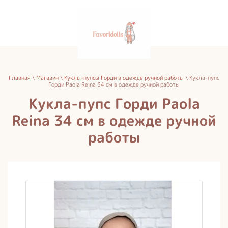
Главная
\
Магазин
\
Куклы-пупсы Горди в одежде ручной работы
\ Кукла-пупс
Горди Paola Reina 34 см в одежде ручной работы
Кукла-пупс Горди Paola
Reina 34 см в одежде ручной
работы