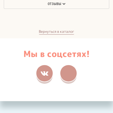
ОТЗЫВЫ
Вернуться в каталог
Мы в соцсетях!