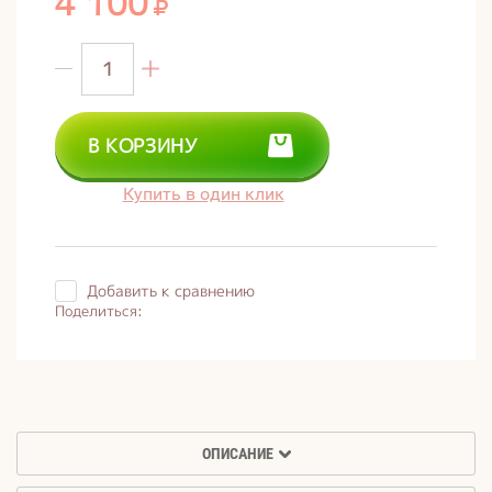
4 100
В КОРЗИНУ
Купить в один клик
Добавить к сравнению
Поделиться:
ОПИСАНИЕ