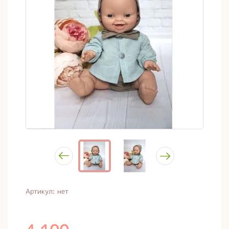
Артикул:
нет